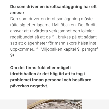
Du som driver en idrottsanläggning har ett
ansvar
Den som driver en idrottsanläggning måste
rätta sig efter lagarna i Miljöbalken. Det är ditt
ansvar att utvärdera verksamhet och lokaler
regelbundet så att de ”… brukas på ett sådant
sätt att olägenheter för människors hälsa inte
uppkommer…” (Miljöbalken kapitel 9, paragraf
9)
Om det finns fukt eller mögel i
idrottshallen är det hög tid att ta tag i
problemet innan personal och besökare
påverkas negativt.