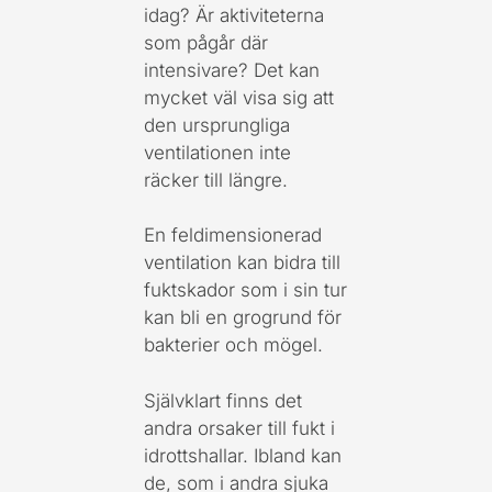
idag? Är aktiviteterna
som pågår där
intensivare? Det kan
mycket väl visa sig att
den ursprungliga
ventilationen inte
räcker till längre.
En feldimensionerad
ventilation kan bidra till
fuktskador som i sin tur
kan bli en grogrund för
bakterier och mögel.
Självklart finns det
andra orsaker till fukt i
idrottshallar. Ibland kan
de, som i andra sjuka