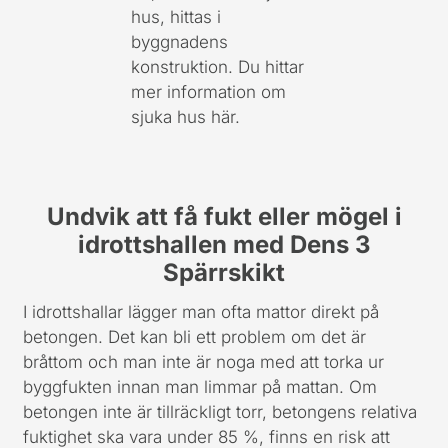
hus, hittas i
byggnadens
konstruktion. Du hittar
mer information om
sjuka hus här.
Undvik att få fukt eller mögel i
idrottshallen med Dens 3
Spärrskikt
I idrottshallar lägger man ofta mattor direkt på
betongen. Det kan bli ett problem om det är
bråttom och man inte är noga med att torka ur
byggfukten innan man limmar på mattan. Om
betongen inte är tillräckligt torr, betongens relativa
fuktighet ska vara under 85 %, finns en risk att