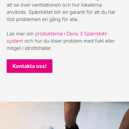
att se över ventilationen och hur lokalerna
används. Spärrkiktet blir en garanti för att du har
löst problemen en gång för alla.
Läs mer om
produkterna i Dens 3 Spärrskikt-
system
och hur du löser problem med fukt eller
mögel i idrottshallar.
Kontakta oss!