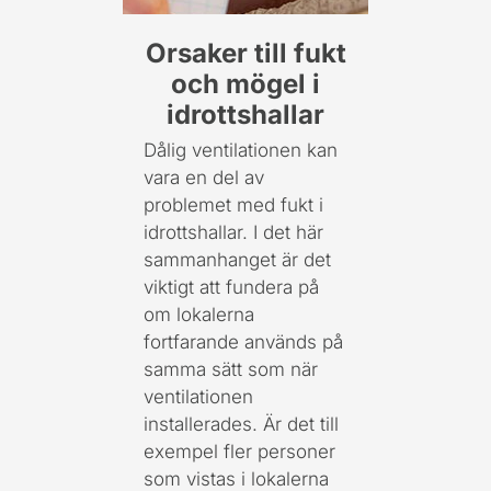
Orsaker till fukt
och mögel i
idrottshallar
Dålig ventilationen kan
vara en del av
problemet med fukt i
idrottshallar. I det här
sammanhanget är det
viktigt att fundera på
om lokalerna
fortfarande används på
samma sätt som när
ventilationen
installerades. Är det till
exempel fler personer
som vistas i lokalerna