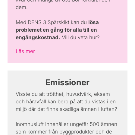
dem.
Med DENS 3 Spärskikt kan du
lösa
problemet en gång för alla till en
engångskostnad.
Vill du veta hur?
Läs mer
Emissioner
Visste du att trötthet, huvudvärk, eksem
och håravfall kan bero på att du vistas i en
miljö där det finns skadliga ämnen i luften?
Inomhusluft innehåller ungefär 500 ämnen
som kommer från byggprodukter och de