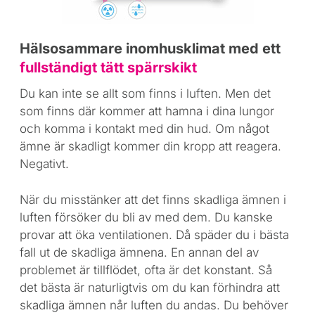
Hälsosammare inomhusklimat med ett
fullständigt tätt spärrskikt
Du kan inte se allt som finns i luften. Men det
som finns där kommer att hamna i dina lungor
och komma i kontakt med din hud. Om något
ämne är skadligt kommer din kropp att reagera.
Negativt.
När du misstänker att det finns skadliga ämnen i
luften försöker du bli av med dem. Du kanske
provar att öka ventilationen. Då späder du i bästa
fall ut de skadliga ämnena. En annan del av
problemet är tillflödet, ofta är det konstant. Så
det bästa är naturligtvis om du kan förhindra att
skadliga ämnen når luften du andas. Du behöver