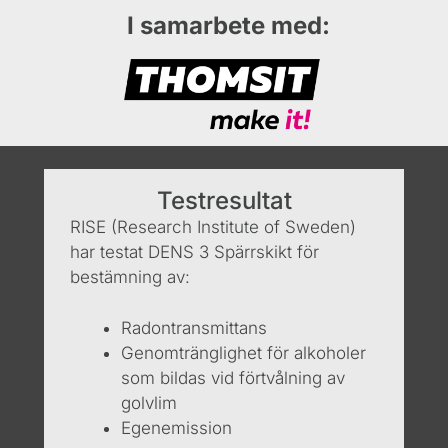
I samarbete med:
Testresultat
RISE (Research Institute of Sweden)
har testat DENS 3 Spärrskikt för
bestämning av:
Radontransmittans
Genomtränglighet för alkoholer
som bildas vid förtvålning av
golvlim
Egenemission