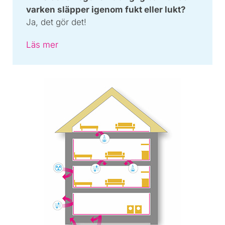
varken släpper igenom fukt eller lukt?
Ja, det gör det!
Läs mer