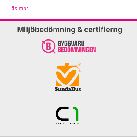
Läs mer
Miljöbedömning & certifierng